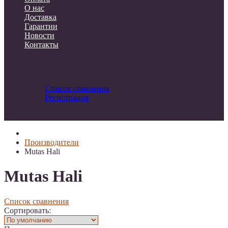
О нас
Доставка
Гарантии
Новости
Контакты
Список сравнения
Регистрация
Авторизация
Производители
Mutas Hali
Mutas Hali
Список сравнения
Сортировать: