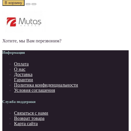
В корзину
Хотите, мы Вам перезвоним?
Информация
Оплата
О нас
Доставка
Гарантии
Политика конфиденциальности
Условия соглашения
Служба поддержки
Связаться с нами
Возврат товара
Карта сайта