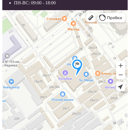
ПН-ВС: 09:00 - 18:00