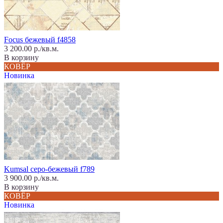
Focus бежевый f4858
3 200.00 р./кв.м.
В корзину
КОВЁР
Новинка
Kumsal серо-бежевый f789
3 900.00 р./кв.м.
В корзину
КОВЁР
Новинка