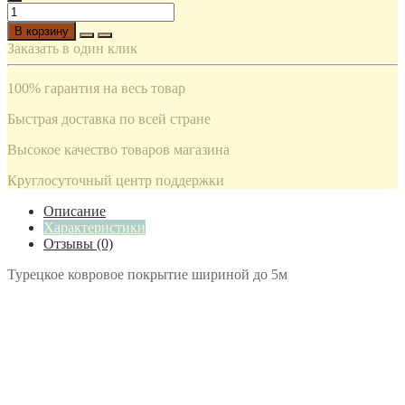
В корзину
Заказать в один клик
100% гарантия на весь товар
Быстрая доставка по всей стране
Высокое качество товаров магазина
Круглосуточный центр поддержки
Описание
Характеристики
Отзывы (0)
Турецкое ковровое покрытие шириной до 5м