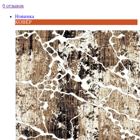
0 отзывов
Новинка
КОВЁР