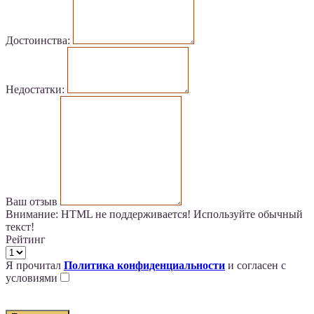
Достоинства:
Недостатки:
Ваш отзыв
Внимание:
HTML не поддерживается! Используйте обычный
текст!
Рейтинг
Я прочитал
Политика конфиденциальности
и согласен с
условиями