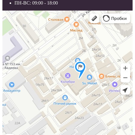
ПН-ВС: 09:00 - 18:00