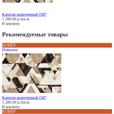
Karavan коричневый f387
1 280.00 р./кв.м.
В корзину
Рекомендуемые товары
КОВЁР
Новинка
Karavan коричневый f387
1 280.00 р./кв.м.
В корзину
КОВЁР