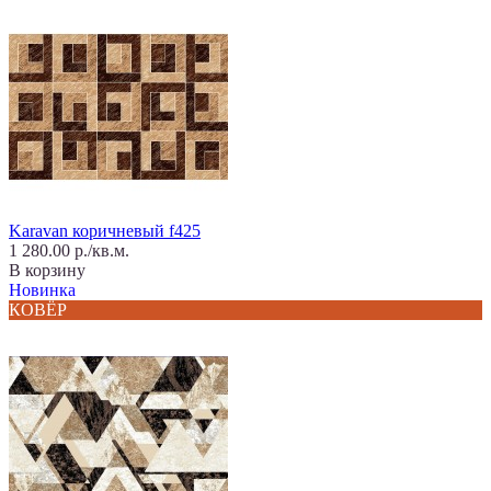
Karavan коричневый f425
1 280.00 р./кв.м.
В корзину
Новинка
КОВЁР