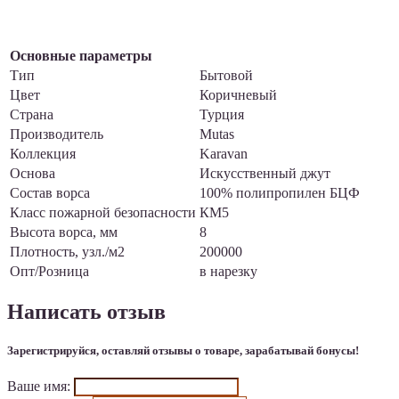
Основные параметры
Тип
Бытовой
Цвет
Коричневый
Страна
Турция
Производитель
Mutas
Коллекция
Karavan
Основа
Искусственный джут
Состав ворса
100% полипропилен БЦФ
Класс пожарной безопасности
КМ5
Высота ворса, мм
8
Плотность, узл./м2
200000
Опт/Розница
в нарезку
Написать отзыв
Зарегистрируйся, оставляй отзывы о товаре, зарабатывай бонусы!
Ваше имя: