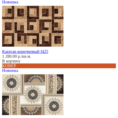
Новинка
Karavan коричневый f425
1 280.00 р./кв.м.
В корзину
КОВЁР
Новинка