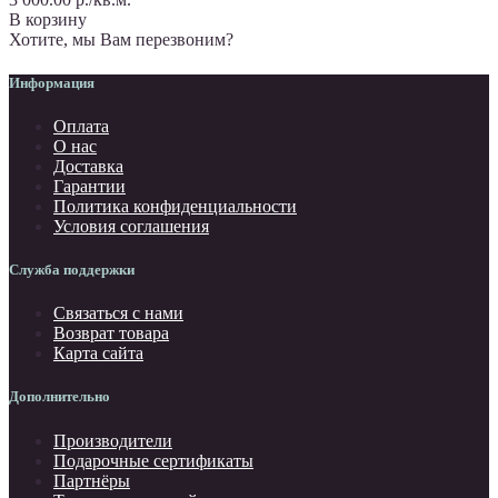
В корзину
Хотите, мы Вам перезвоним?
Информация
Оплата
О нас
Доставка
Гарантии
Политика конфиденциальности
Условия соглашения
Служба поддержки
Связаться с нами
Возврат товара
Карта сайта
Дополнительно
Производители
Подарочные сертификаты
Партнёры