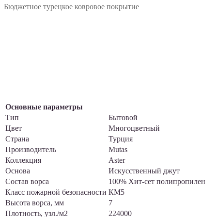
Бюджетное турецкое ковровое покрытие
Основные параметры
Тип
Бытовой
Цвет
Многоцветный
Страна
Турция
Производитель
Mutas
Коллекция
Aster
Основа
Искусственный джут
Состав ворса
100% Хит-сет полипропилен
Класс пожарной безопасности
КМ5
Высота ворса, мм
7
Плотность, узл./м2
224000