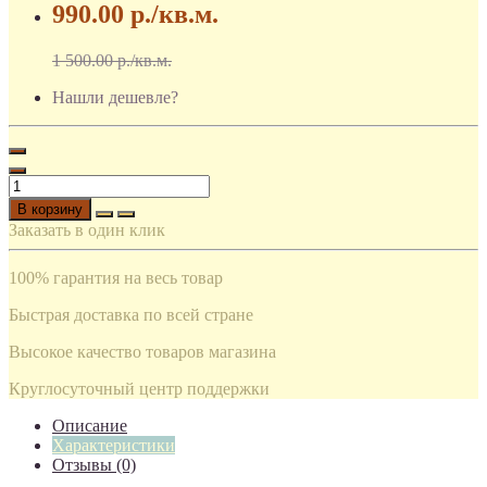
990.00 р.
/кв.м.
1 500.00 р.
/кв.м.
Нашли дешевле?
В корзину
Заказать в один клик
100% гарантия на весь товар
Быстрая доставка по всей стране
Высокое качество товаров магазина
Круглосуточный центр поддержки
Описание
Характеристики
Отзывы (0)