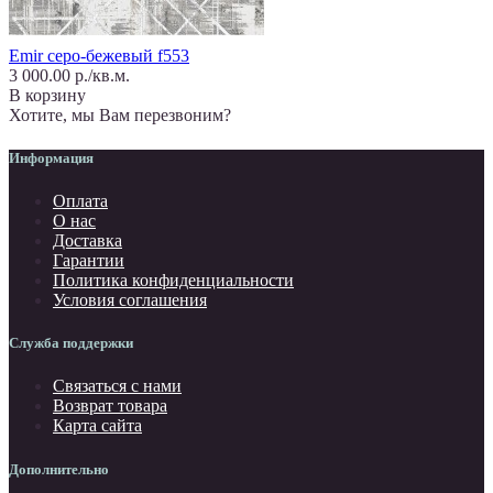
Emir серо-бежевый f553
3 000.00 р./кв.м.
В корзину
Хотите, мы Вам перезвоним?
Информация
Оплата
О нас
Доставка
Гарантии
Политика конфиденциальности
Условия соглашения
Служба поддержки
Связаться с нами
Возврат товара
Карта сайта
Дополнительно