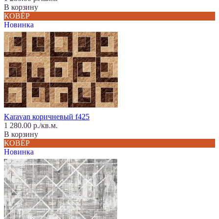
В корзину
КОВЁР
Новинка
Karavan коричневый f425
1 280.00 р./кв.м.
В корзину
КОВЁР
Новинка