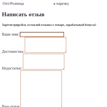
Опт/Розница
в нарезку
Написать отзыв
Зарегистрируйся, оставляй отзывы о товаре, зарабатывай бонусы!
Ваше имя:
Достоинства:
Недостатки:
Ваш отзыв