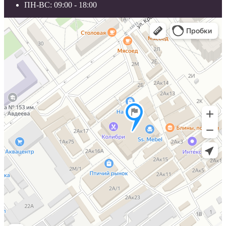
ПН-ВС: 09:00 - 18:00