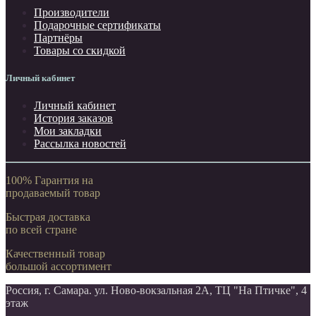
Производители
Подарочные сертификаты
Партнёры
Товары со скидкой
Личный кабинет
Личный кабинет
История заказов
Мои закладки
Рассылка новостей
100% Гарантия на
продаваемый товар
Быстрая доставка
по всей стране
Качественный товар
большой ассортимент
Россия, г. Самара. ул. Ново-вокзальная 2А, ТЦ "На Птичке", 4
этаж