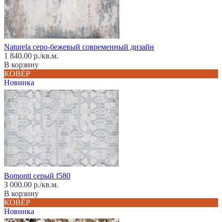
Naturela серо-бежевый современный дизайн
1 840.00 р./кв.м.
В корзину
КОВЁР
Новинка
Bomonti серый f580
3 000.00 р./кв.м.
В корзину
КОВЁР
Новинка