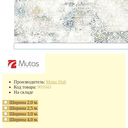
Производитель:
Mutas Hali
Код товара:
901043
На складе
Ширина 2,0 м.
Ширина 2,5 м.
Ширина 3,0 м.
Ширина 4,0 м.