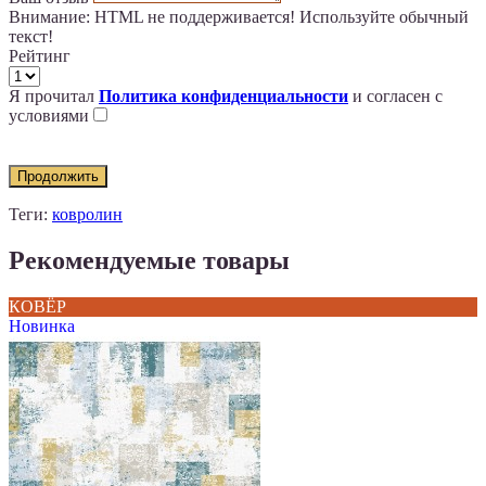
Внимание:
HTML не поддерживается! Используйте обычный
текст!
Рейтинг
Я прочитал
Политика конфиденциальности
и согласен с
условиями
Продолжить
Теги:
ковролин
Рекомендуемые товары
КОВЁР
Новинка