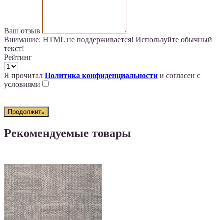
Ваш отзыв
Внимание:
HTML не поддерживается! Используйте обычный
текст!
Рейтинг
Я прочитал
Политика конфиденциальности
и согласен с
условиями
Продолжить
Рекомендуемые товары