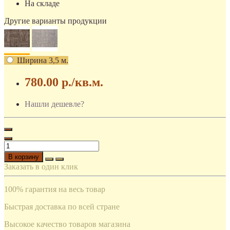
На складе
Другие варианты продукции
Ширина 3,5 м.
780.00 р.
/кв.м.
Нашли дешевле?
В корзину
Заказать в один клик
100% гарантия на весь товар
Быстрая доставка по всей стране
Высокое качество товаров магазина