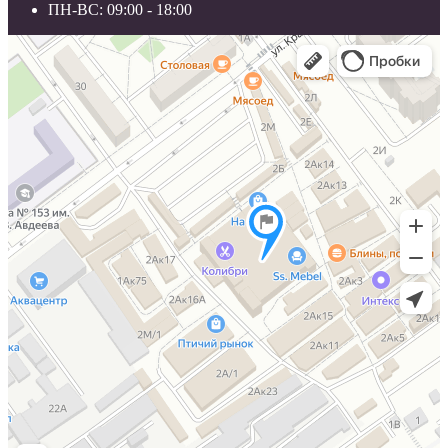
ПН-ВС: 09:00 - 18:00