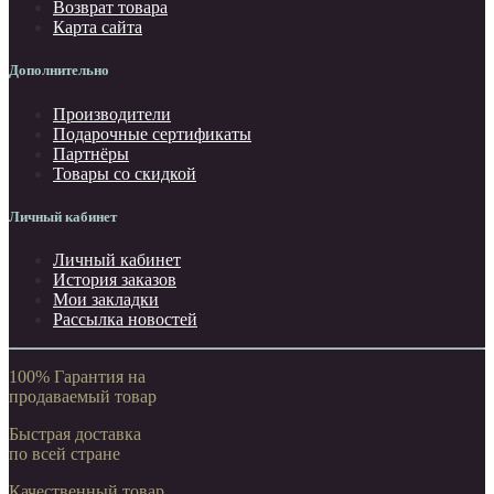
Возврат товара
Карта сайта
Дополнительно
Производители
Подарочные сертификаты
Партнёры
Товары со скидкой
Личный кабинет
Личный кабинет
История заказов
Мои закладки
Рассылка новостей
100% Гарантия на
продаваемый товар
Быстрая доставка
по всей стране
Качественный товар