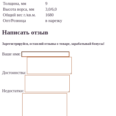
Толщина, мм
9
Высота ворса, мм
3,0/6,0
Общий вес г./кв.м.
1680
Опт/Розница
в нарезку
Написать отзыв
Зарегистрируйся, оставляй отзывы о товаре, зарабатывай бонусы!
Ваше имя:
Достоинства:
Недостатки: