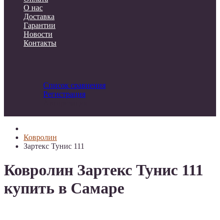
О нас
Доставка
Гарантии
Новости
Контакты
Список сравнения
Регистрация
Авторизация
Ковролин
Зартекс Тунис 111
Ковролин Зартекс Тунис 111
купить в Самаре