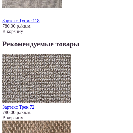
Зартекс Тунис 118
780.00 р./кв.м.
В корзину
Рекомендуемые товары
Зартекс Трек 72
780.00 р./кв.м.
В корзину