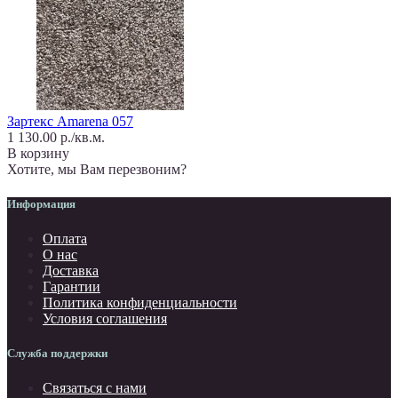
Зартекс Amarena 057
1 130.00 р./кв.м.
В корзину
Хотите, мы Вам перезвоним?
Информация
Оплата
О нас
Доставка
Гарантии
Политика конфиденциальности
Условия соглашения
Служба поддержки
Связаться с нами