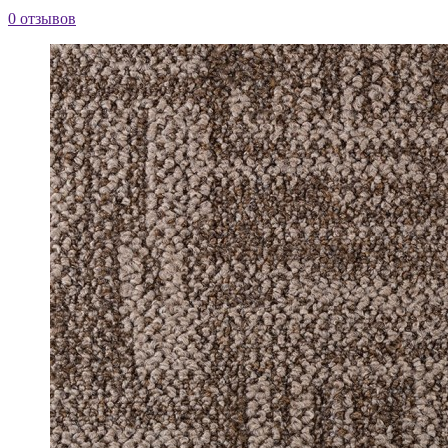
0 отзывов