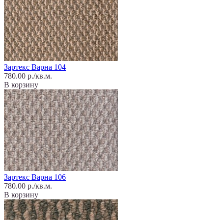
Зартекс Варна 104
780.00 р./кв.м.
В корзину
Зартекс Варна 106
780.00 р./кв.м.
В корзину