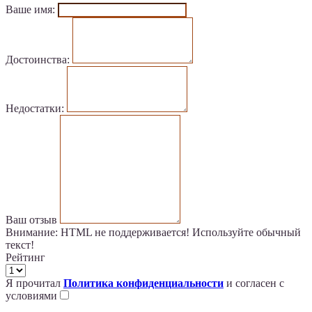
Ваше имя:
Достоинства:
Недостатки:
Ваш отзыв
Внимание:
HTML не поддерживается! Используйте обычный
текст!
Рейтинг
Я прочитал
Политика конфиденциальности
и согласен с
условиями