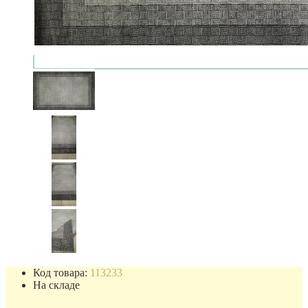
Код товара:
113233
На складе