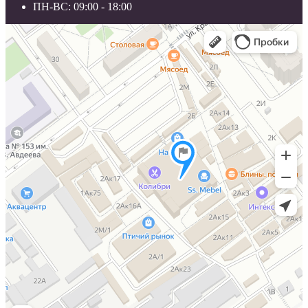
ПН-ВС: 09:00 - 18:00