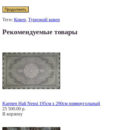
Продолжить
Теги:
Ковер
,
Турецкий ковер
Рекомендуемые товары
Karmen Hali Nensi 195см х 290см прямоугольный
25 500.00 р.
В корзину