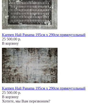
Karmen Hali Panama 195см х 290см прямоугольный
25 500.00 р.
В корзину
Karmen Hali Panama 195см х 290см прямоугольный
25 500.00 р.
В корзину
Хотите, мы Вам перезвоним?