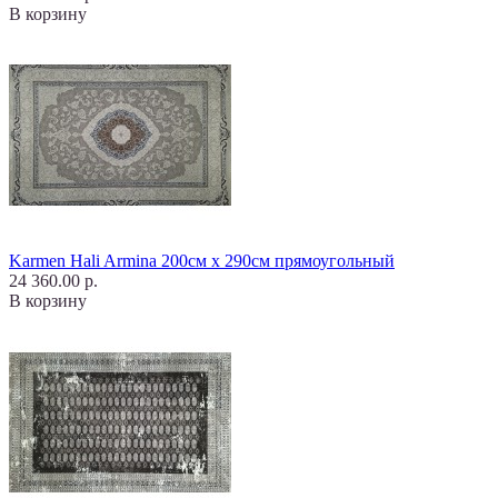
В корзину
Karmen Hali Armina 200см х 290см прямоугольный
24 360.00 р.
В корзину