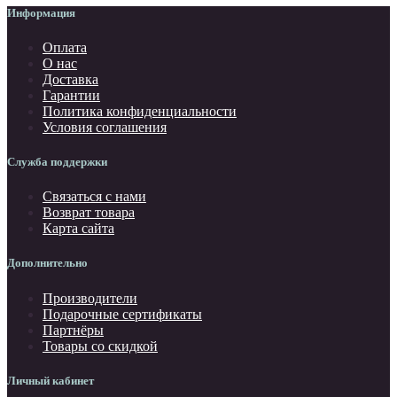
Информация
Оплата
О нас
Доставка
Гарантии
Политика конфиденциальности
Условия соглашения
Служба поддержки
Связаться с нами
Возврат товара
Карта сайта
Дополнительно
Производители
Подарочные сертификаты
Партнёры
Товары со скидкой
Личный кабинет