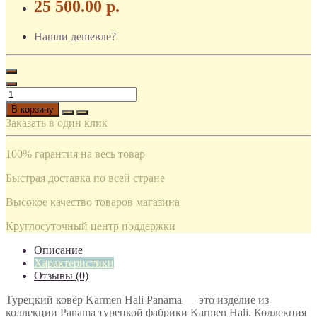
25 500.00 р.
Нашли дешевле?
В корзину
Заказать в один клик
100% гарантия на весь товар
Быстрая доставка по всей стране
Высокое качество товаров магазина
Круглосуточный центр поддержки
Описание
Характеристики
Отзывы (0)
Турецкий ковёр Karmen Hali Panama — это изделие из
коллекции Panama турецкой фабрики Karmen Hali. Коллекция