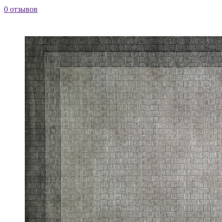
0 отзывов