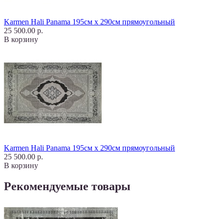
Karmen Hali Panama 195см х 290см прямоугольный
25 500.00 р.
В корзину
Karmen Hali Panama 195см х 290см прямоугольный
25 500.00 р.
В корзину
Рекомендуемые товары