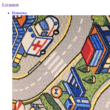
0 отзывов
Новинка