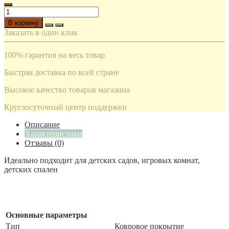
В корзину
Заказать в один клик
100% гарантия на весь товар
Быстрая доставка по всей стране
Высокое качество товаров магазина
Круглосуточный центр поддержки
Описание
Характеристики
Отзывы (0)
Идеально подходит для детских садов, игровых комнат,
детских спален
Основные параметры
Тип
Ковровое покрытие