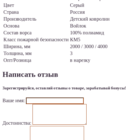
Цвет
Серый
Страна
Россия
Производитель
Детский ковролин
Основа
Войлок
Состав ворса
100% полиамид
Класс пожарной безопасности
КМ5
Ширина, мм
2000 / 3000 / 4000
Толщина, мм
3
Опт/Розница
в нарезку
Написать отзыв
Зарегистрируйся, оставляй отзывы о товаре, зарабатывай бонусы!
Ваше имя:
Достоинства: