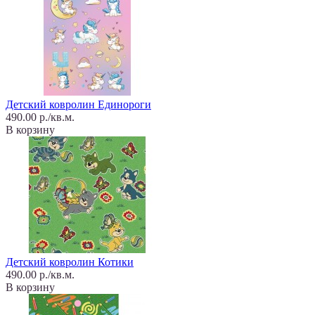
Детский ковролин Единороги
490.00 р./кв.м.
В корзину
Детский ковролин Котики
490.00 р./кв.м.
В корзину