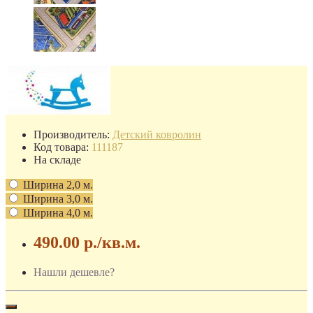
Производитель:
Детский ковролин
Код товара:
111187
На складе
Ширина 2,0 м.
Ширина 3,0 м.
Ширина 4,0 м.
490.00 р.
/кв.м.
Нашли дешевле?