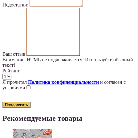
Недостатки:
Ваш отзыв
Внимание:
HTML не поддерживается! Используйте обычный
текст!
Рейтинг
Я прочитал
Политика конфиденциальности
и согласен с
условиями
Продолжить
Рекомендуемые товары