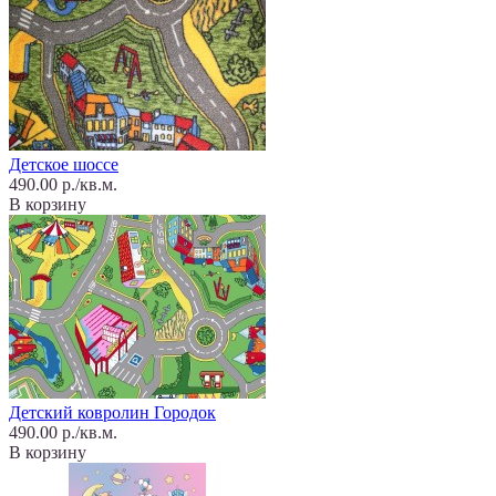
Детское шоссе
490.00 р./кв.м.
В корзину
Детский ковролин Городок
490.00 р./кв.м.
В корзину