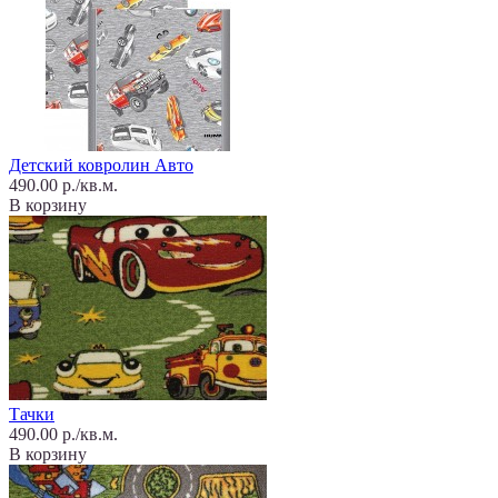
Детский ковролин Авто
490.00 р./кв.м.
В корзину
Тачки
490.00 р./кв.м.
В корзину