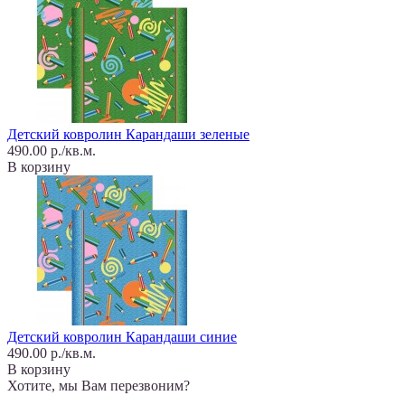
Детский ковролин Карандаши зеленые
490.00 р./кв.м.
В корзину
Детский ковролин Карандаши синие
490.00 р./кв.м.
В корзину
Хотите, мы Вам перезвоним?