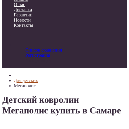
О нас
Доставка
Гарантии
Новости
Контакты
Список сравнения
Регистрация
Авторизация
Для детских
Мегаполис
Детский ковролин
Мегаполис купить в Самаре