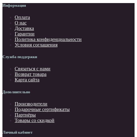
Информация
Оплата
О нас
Доставка
Гарантии
Политика конфиденциальности
Условия соглашения
Служба поддержки
Связаться с нами
Возврат товара
Карта сайта
Дополнительно
Производители
Подарочные сертификаты
Партнёры
Товары со скидкой
Личный кабинет